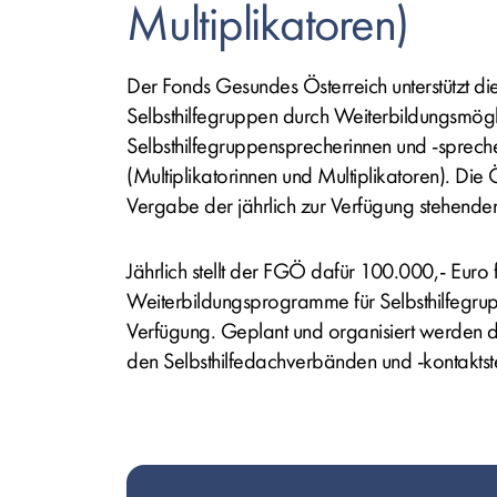
Multiplikatoren)
Der Fonds Gesundes Österreich unterstützt di
Selbsthilfegruppen durch Weiterbildungsmögli
Selbsthilfegruppensprecherinnen und -sprech
(Multiplikatorinnen und Multiplikatoren)
. Die
Vergabe der jährlich zur Verfügung stehenden
Jährlich stellt der FGÖ dafür 100.000,- Euro 
Weiterbildungsprogramme für Selbsthilfegrupp
Verfügung. Geplant und organisiert werden 
den Selbsthilfedachverbänden und -kontaktste