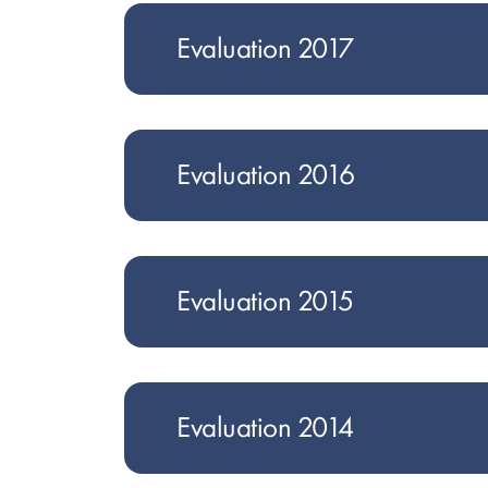
Evaluation 2017
Evaluation 2016
Evaluation 2015
Evaluation 2014