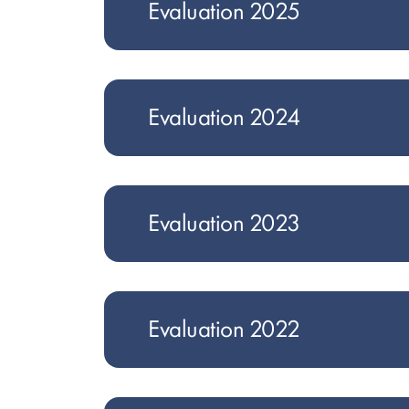
Evaluation 2025
Evaluation 2024
Evaluation 2023
Evaluation 2022