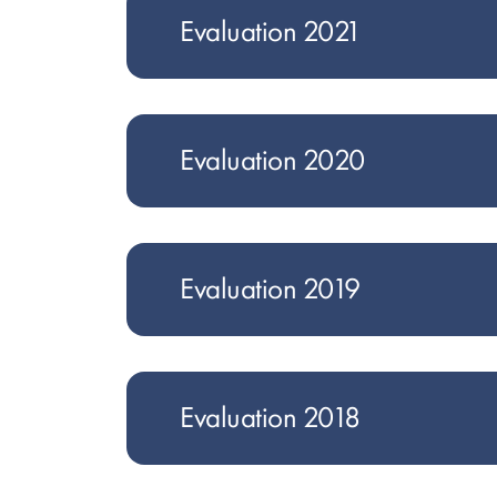
Evaluation 2021
Evaluation 2020
Evaluation 2019
Evaluation 2018