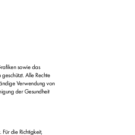
Grafiken sowie das
 geschützt. Alle Rechte
lständige Verwendung von
migung der Gesundheit
Für die Richtigkeit,