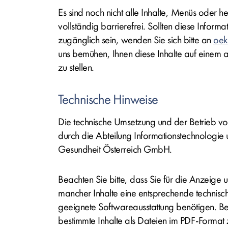
Es sind noch nicht alle Inhalte, Menüs oder 
vollständig barrierefrei. Sollten diese Informat
zugänglich sein, wenden Sie sich bitte an
oek
uns bemühen, Ihnen diese Inhalte auf einem
zu stellen.
Technische Hinweise
Die technische Umsetzung und der Betrieb v
durch die Abteilung Informationstechnologi
Gesundheit Österreich GmbH.
Beachten Sie bitte, dass Sie für die Anzeig
mancher Inhalte eine entsprechende technische
geeignete Softwareausstattung benötigen. B
bestimmte Inhalte als Dateien im PDF-Format z