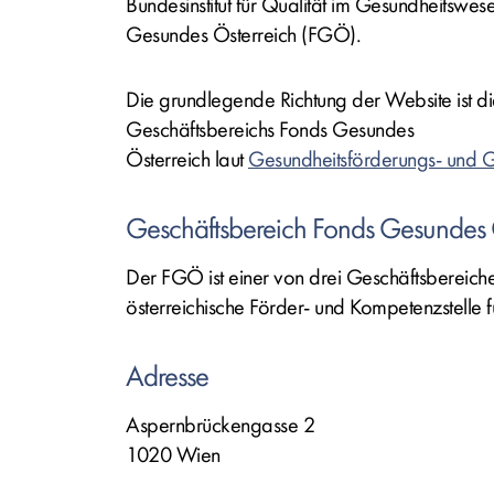
Bundesinstitut für Qualität im Gesundheitsw
Gesundes Österreich (FGÖ).
Die grundlegende Richtung der Website ist d
Geschäftsbereichs Fonds Gesundes
Österreich laut
Gesundheitsförderungs- und
Geschäftsbereich Fonds Gesundes 
Der FGÖ ist einer von drei Geschäftsberei
österreichische Förder- und Kompetenzstelle 
Adresse
Aspernbrückengasse 2
1020 Wien