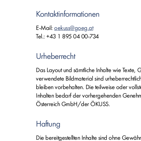
Kontaktinformationen
E-Mail:
oekuss@goeg.at
Tel.: +43 1 895 04 00-734
Urheberrecht
Das Layout und sämtliche Inhalte wie Texte, 
verwendete Bildmaterial sind urheberrechtlich
bleiben vorbehalten. Die teilweise oder vol
Inhalten bedarf der vorhergehenden Geneh
Österreich GmbH/der ÖKUSS.
Haftung
Die bereitgestellten Inhalte sind ohne Gewähr. 