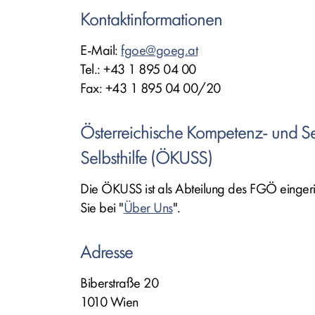
Kontaktinformationen
E-Mail:
fgoe@goeg.at
Tel.: +43 1 895 04 00
Fax: +43 1 895 04 00/20
Österreichische Kompetenz- und Ser
Selbsthilfe (ÖKUSS)
Die ÖKUSS ist als Abteilung des FGÖ eingeric
Sie bei "
Über Uns
".
Adresse
Biberstraße 20
1010 Wien