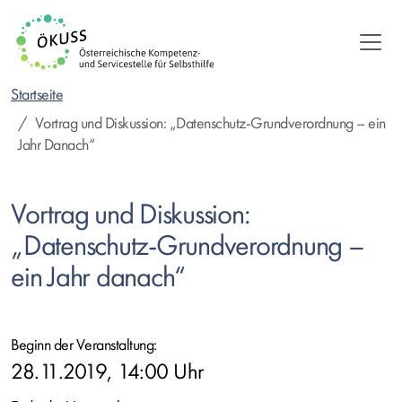
Direkt
zum
Inhalt
Startseite
Vortrag und Diskussion: „Datenschutz-Grundverordnung – ein
Jahr Danach“
Vortrag und Diskussion:
„Datenschutz-Grundverordnung –
ein Jahr danach“
Beginn der Veranstaltung:
28.11.2019, 14:00 Uhr