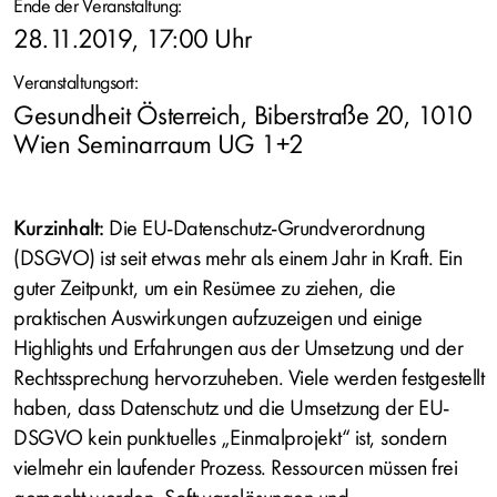
Ende der Veranstaltung:
28.11.2019, 17:00 Uhr
Veranstaltungsort:
Gesundheit Österreich, Biberstraße 20, 1010
Wien Seminarraum UG 1+2
Kurzinhalt:
Die EU-Datenschutz-Grundverordnung
(DSGVO) ist seit etwas mehr als einem Jahr in Kraft. Ein
guter Zeitpunkt, um ein Resümee zu ziehen, die
praktischen Auswirkungen aufzuzeigen und einige
Highlights und Erfahrungen aus der Umsetzung und der
Rechtssprechung hervorzuheben. Viele werden festgestellt
haben, dass Datenschutz und die Umsetzung der EU-
DSGVO kein punktuelles „Einmalprojekt“ ist, sondern
vielmehr ein laufender Prozess. Ressourcen müssen frei