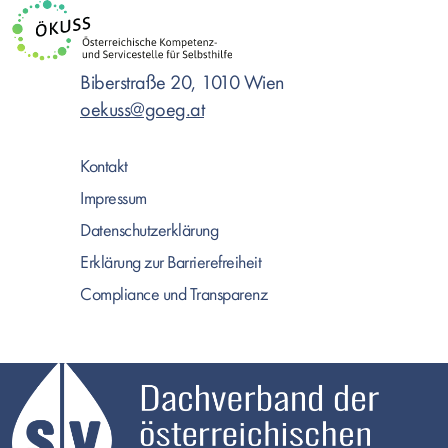
Biberstraße 20, 1010 Wien
oekuss@goeg.at
Kontakt
Impressum
Datenschutzerklärung
Erklärung zur Barrierefreiheit
Compliance und Transparenz