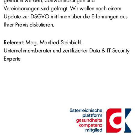
gemacht werden, Softwarelösungen und
Vereinbarungen sind gefragt. Wir wollen nach einem
Update zur DSGVO mit Ihnen über die Erfahrungen aus
Ihrer Praxis diskutieren.
Referent:
Mag. Manfred Steinbichl,
Unternehmensberater und zertifizierter Data & IT Security
Experte
Bild