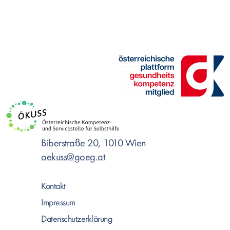
Bild
Biberstraße 20, 1010 Wien
oekuss@goeg.at
Kontakt
Impressum
Datenschutzerklärung