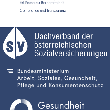
Erklärung zur Barrierefreiheit
Compliance und Transparenz