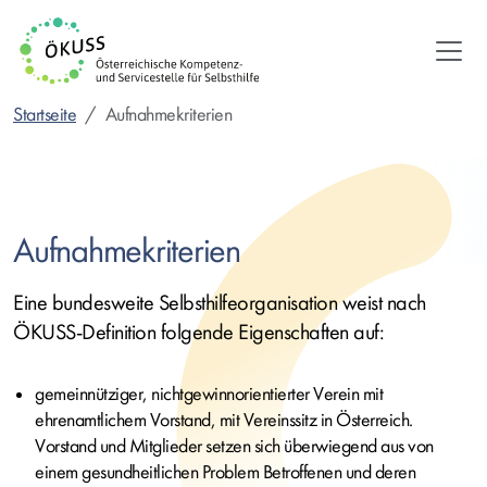
Direkt
zum
Inhalt
Startseite
Aufnahmekriterien
Aufnahmekriterien
Eine bundesweite Selbsthilfeorganisation weist nach
ÖKUSS-Definition folgende Eigenschaften auf:
gemeinnütziger, nichtgewinnorientierter Verein mit
ehrenamtlichem Vorstand, mit Vereinssitz in Österreich.
Vorstand und Mitglieder setzen sich überwiegend aus von
einem gesundheitlichen Problem Betroffenen und deren