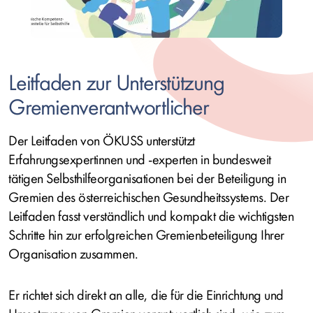
Leitfaden zur Unterstützung
Gremienverantwortlicher
Der Leitfaden von ÖKUSS unterstützt
Erfahrungsexpertinnen und -experten in
bundesweit
tätigen Selbsthilfeorganisationen bei der Beteiligung in
Gremien des österreichischen Gesundheitssystems. Der
Leitfaden fasst verständlich und kompakt die wichtigsten
Schritte hin zur erfolgreichen Gremienbeteiligung Ihrer
Organisation zusammen.
Er richtet sich direkt an alle, die für die Einrichtung und