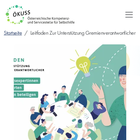
Direkt
zum
Inhalt
Startseite
Leitfaden Zur Unterstützung Gremienverantwortlicher