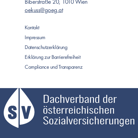
Biberstraße 20, 1010 Wien
oekuss@goeg.at
Kontakt
Impressum
Datenschutzerklärung
Erklärung zur Barrierefreiheit
Compliance und Transparenz